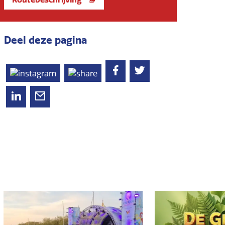
Deel deze pagina