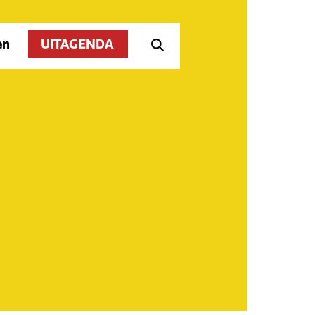
en
UITAGENDA