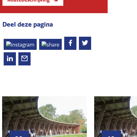
Deel deze pagina