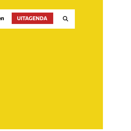
en
UITAGENDA