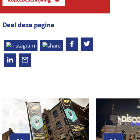
Deel deze pagina