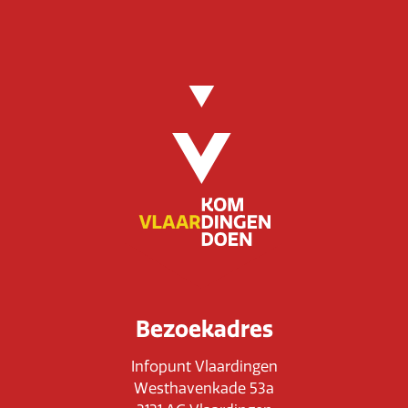
Bezoekadres
Infopunt Vlaardingen
Westhavenkade 53a