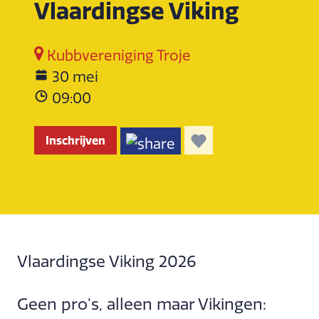
Vlaardingse Viking
Kubbvereniging Troje
30 mei
09:00
Inschrijven
Vlaardingse Viking 2026
Geen pro’s, alleen maar Vikingen: