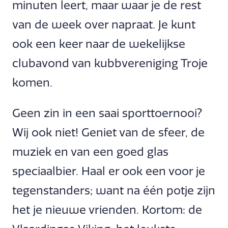
minuten leert, maar waar je de rest
van de week over napraat. Je kunt
ook een keer naar de wekelijkse
clubavond van kubbvereniging Troje
komen.
Geen zin in een saai sporttoernooi?
Wij ook niet! Geniet van de sfeer, de
muziek en van een goed glas
speciaalbier. Haal er ook een voor je
tegenstanders; want na één potje zijn
het je nieuwe vrienden. Kortom: de