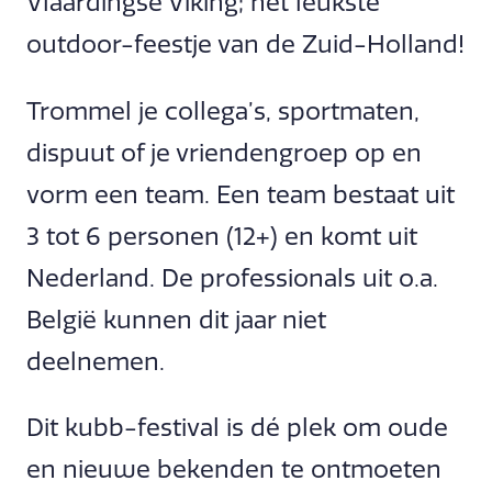
Vlaardingse Viking; het leukste
outdoor-feestje van de Zuid-Holland!
Trommel je collega’s, sportmaten,
dispuut of je vriendengroep op en
vorm een team. Een team bestaat uit
3 tot 6 personen (12+) en komt uit
Nederland. De professionals uit o.a.
België kunnen dit jaar niet
deelnemen.
Dit kubb-festival is dé plek om oude
en nieuwe bekenden te ontmoeten