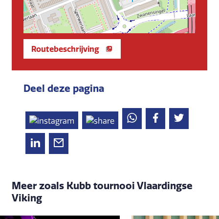
Routebeschrijving
Deel deze pagina
Meer zoals Kubb tournooi Vlaardingse
Viking