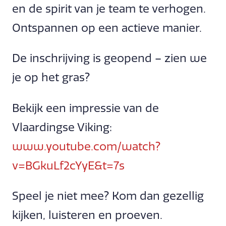
en de spirit van je team te verhogen.
Ontspannen op een actieve manier.
De inschrijving is geopend – zien we
je op het gras?
Bekijk een impressie van de
Vlaardingse Viking:
www.youtube.com/watch?
v=BGkuLf2cYyE&t=7s
Speel je niet mee? Kom dan gezellig
kijken, luisteren en proeven.