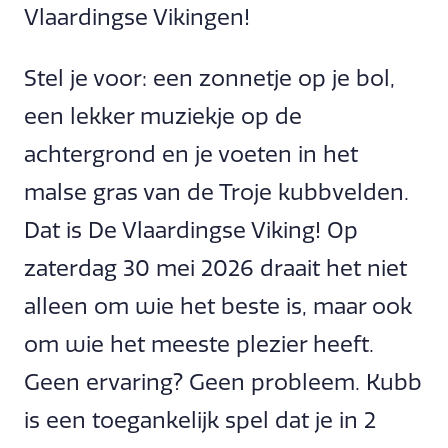
Vlaardingse Vikingen!
Stel je voor: een zonnetje op je bol,
een lekker muziekje op de
achtergrond en je voeten in het
malse gras van de Troje kubbvelden.
Dat is De Vlaardingse Viking! Op
zaterdag 30 mei 2026 draait het niet
alleen om wie het beste is, maar ook
om wie het meeste plezier heeft.
Geen ervaring? Geen probleem. Kubb
is een toegankelijk spel dat je in 2