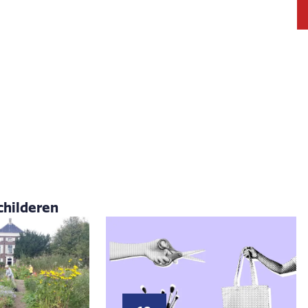
hilderen