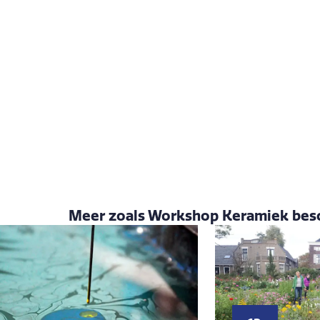
Meer zoals Workshop Keramiek besc