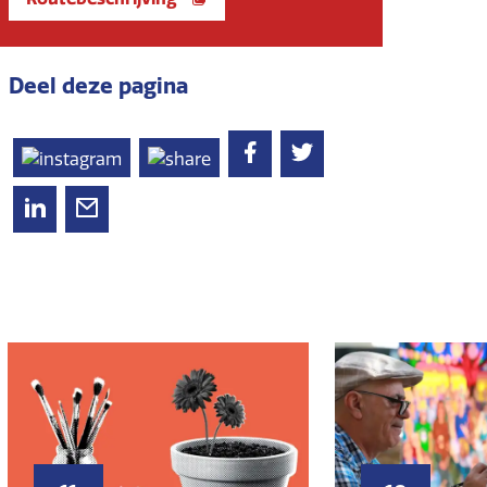
Deel deze pagina