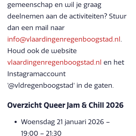
gemeenschap en wil je graag
deelnemen aan de activiteiten? Stuur
dan een mail naar
info@vlaardingenregenboogstad.nl
.
Houd ook de website
vlaardingenregenboogstad.nl
en het
Instagramaccount
'@vldregenboogstad' in de gaten.
Overzicht Queer Jam & Chill 2026
Woensdag 21 januari 2026 –
19:00 – 21:30