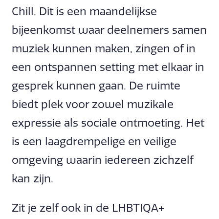
Chill. Dit is een maandelijkse
bijeenkomst waar deelnemers samen
muziek kunnen maken, zingen of in
een ontspannen setting met elkaar in
gesprek kunnen gaan. De ruimte
biedt plek voor zowel muzikale
expressie als sociale ontmoeting. Het
is een laagdrempelige en veilige
omgeving waarin iedereen zichzelf
kan zijn.
Zit je zelf ook in de LHBTIQA+