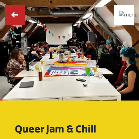
Queer Jam & Chill