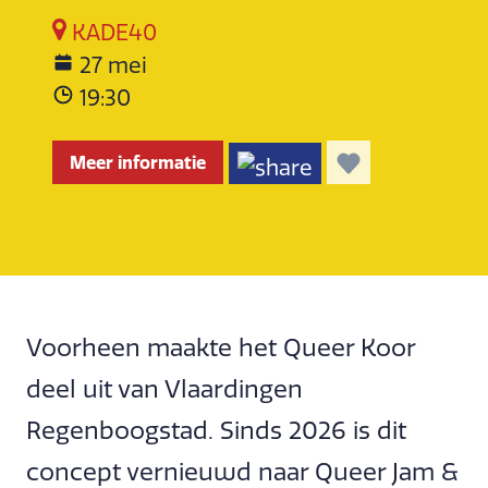
KADE40
27 mei
19:30
Meer informatie
Voorheen maakte het Queer Koor
deel uit van Vlaardingen
Regenboogstad. Sinds 2026 is dit
concept vernieuwd naar Queer Jam &