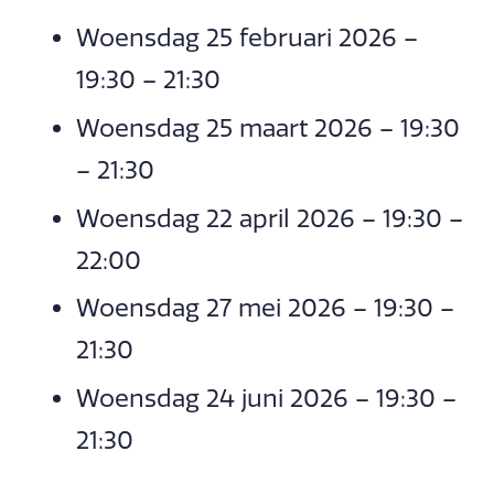
Woensdag 25 februari 2026 –
19:30 – 21:30
Woensdag 25 maart 2026 – 19:30
– 21:30
Woensdag 22 april 2026 – 19:30 –
22:00
Woensdag 27 mei 2026 – 19:30 –
21:30
Woensdag 24 juni 2026 – 19:30 –
21:30