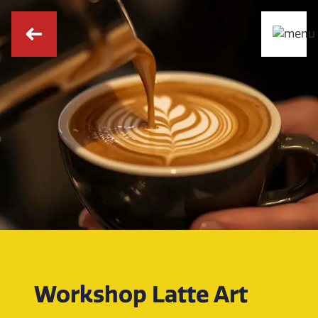
Workshop Latte Art