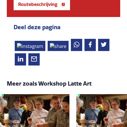
Routebeschrijving
Deel deze pagina
Meer zoals Workshop Latte Art