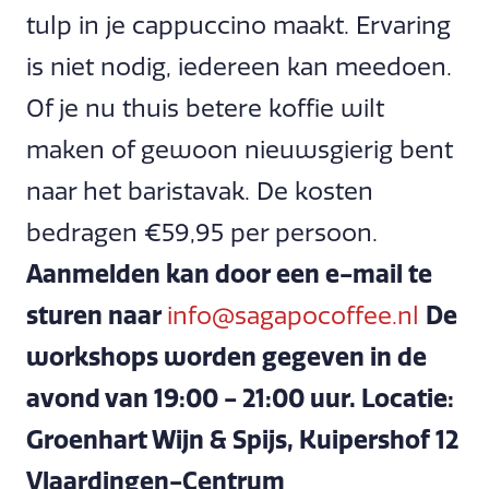
tulp in je cappuccino maakt. Ervaring
is niet nodig, iedereen kan meedoen.
Of je nu thuis betere koffie wilt
maken of gewoon nieuwsgierig bent
naar het baristavak. De kosten
bedragen €59,95 per persoon.
Aanmelden kan door een e-mail te
sturen naar
info@sagapocoffee.nl
De
workshops worden gegeven in de
avond van 19:00 - 21:00 uur. Locatie:
Groenhart Wijn & Spijs, Kuipershof 12
Vlaardingen-Centrum