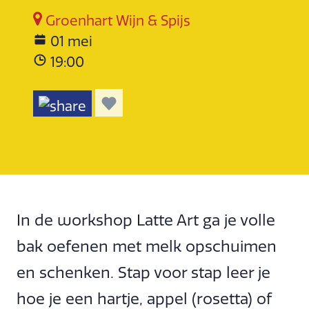
Groenhart Wijn & Spijs
01 mei
19:00
In de workshop Latte Art ga je volle
bak oefenen met melk opschuimen
en schenken. Stap voor stap leer je
hoe je een hartje, appel (rosetta) of