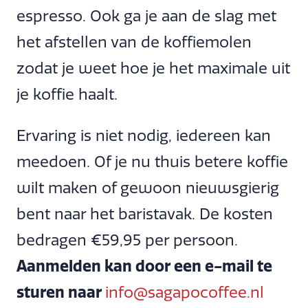
espresso. Ook ga je aan de slag met
het afstellen van de koffiemolen
zodat je weet hoe je het maximale uit
je koffie haalt.
Ervaring is niet nodig, iedereen kan
meedoen. Of je nu thuis betere koffie
wilt maken of gewoon nieuwsgierig
bent naar het baristavak. De kosten
bedragen €59,95 per persoon.
Aanmelden kan door een e-mail te
sturen naar
info@sagapocoffee.nl