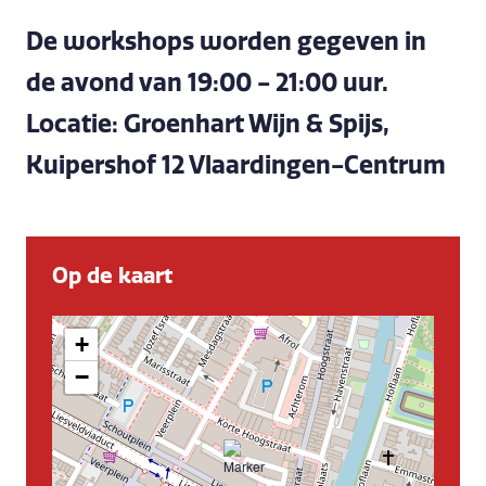
De workshops worden gegeven in
de avond van 19:00 - 21:00 uur.
Locatie: Groenhart Wijn & Spijs,
Kuipershof 12 Vlaardingen-Centrum
Op de kaart
+
−