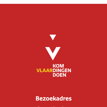
Bezoekadres