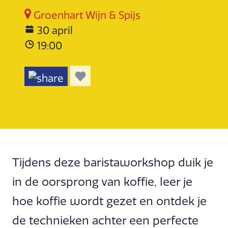
Groenhart Wijn & Spijs
30 april
19:00
Tijdens deze baristaworkshop duik je
in de oorsprong van koffie, leer je
hoe koffie wordt gezet en ontdek je
de technieken achter een perfecte