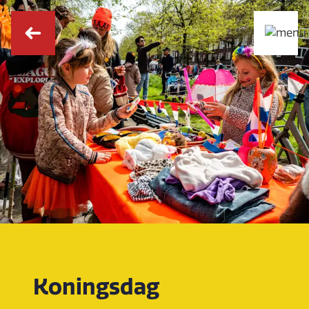
Koningsdag