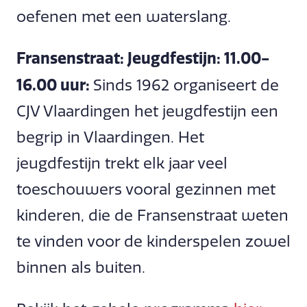
oefenen met een waterslang.
Fransenstraat: Jeugdfestijn: 11.00-
16.00 uur:
Sinds 1962 organiseert de
CJV Vlaardingen het jeugdfestijn een
begrip in Vlaardingen. Het
jeugdfestijn trekt elk jaar veel
toeschouwers vooral gezinnen met
kinderen, die de Fransenstraat weten
te vinden voor de kinderspelen zowel
binnen als buiten.