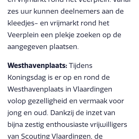
zes uur kunnen deelnemers aan de
kleedjes- en vrijmarkt rond het
Veerplein een plekje zoeken op de
aangegeven plaatsen.
Westhavenplaats:
Tijdens
Koningsdag is er op en rond de
Westhavenplaats in Vlaardingen
volop gezelligheid en vermaak voor
jong en oud. Dankzij de inzet van
bijna zestig enthousiaste vrijwilligers
van Scouting Vlaardingen, de