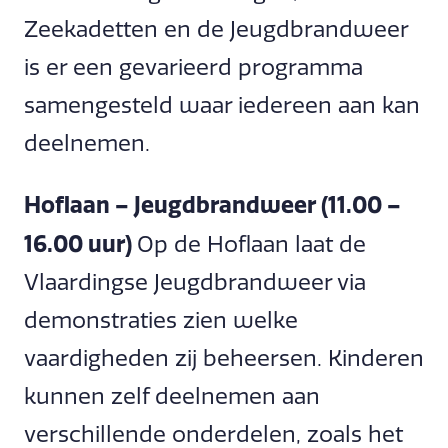
Zeekadetten en de Jeugdbrandweer
is er een gevarieerd programma
samengesteld waar iedereen aan kan
deelnemen.
Hoflaan – Jeugdbrandweer (11.00 –
16.00 uur)
Op de Hoflaan laat de
Vlaardingse Jeugdbrandweer via
demonstraties zien welke
vaardigheden zij beheersen. Kinderen
kunnen zelf deelnemen aan
verschillende onderdelen, zoals het