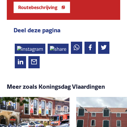
Routebeschrijving
Deel deze pagina
Meer zoals Koningsdag Vlaardingen