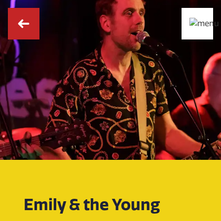
Emily & the Young