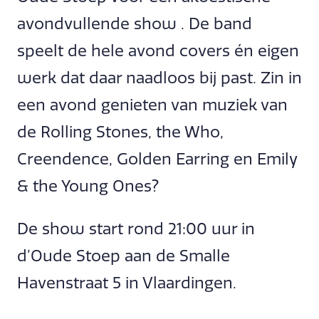
avondvullende show . De band
speelt de hele avond covers én eigen
werk dat daar naadloos bij past. Zin in
een avond genieten van muziek van
de Rolling Stones, the Who,
Creendence, Golden Earring en Emily
& the Young Ones?
De show start rond 21:00 uur in
d’Oude Stoep aan de Smalle
Havenstraat 5 in Vlaardingen.