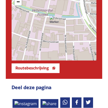
−
Routebeschrijving
Deel deze pagina