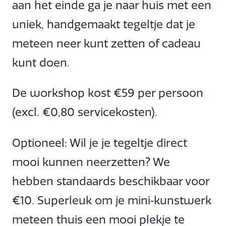
aan het einde ga je naar huis met een
uniek, handgemaakt tegeltje dat je
meteen neer kunt zetten of cadeau
kunt doen.
De workshop kost €59 per persoon
(excl. €0,80 servicekosten).
Optioneel: Wil je je tegeltje direct
mooi kunnen neerzetten? We
hebben standaards beschikbaar voor
€10. Superleuk om je mini‑kunstwerk
meteen thuis een mooi plekje te