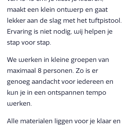
maakt een klein ontwerp en gaat
lekker aan de slag met het tuftpistool.
Ervaring is niet nodig, wij helpen je
stap voor stap.
We werken in kleine groepen van
maximaal 8 personen. Zo is er
genoeg aandacht voor iedereen en
kun je in een ontspannen tempo
werken.
Alle materialen liggen voor je klaar en