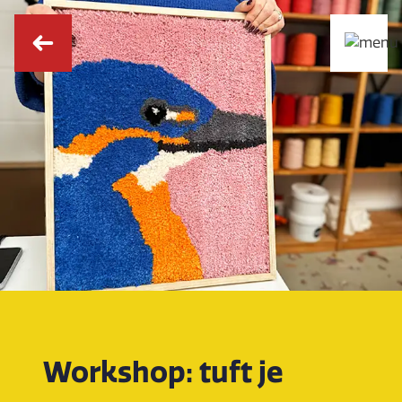
Workshop: tuft je