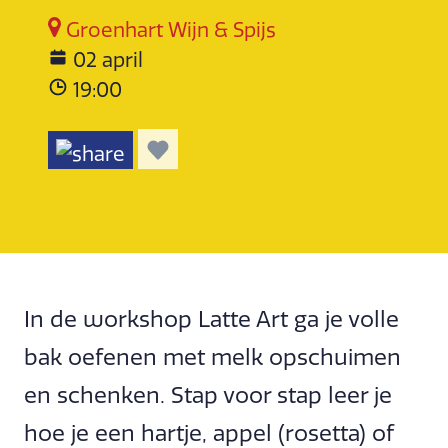
Groenhart Wijn & Spijs
02 april
19:00
In de workshop Latte Art ga je volle
bak oefenen met melk opschuimen
en schenken. Stap voor stap leer je
hoe je een hartje, appel (rosetta) of