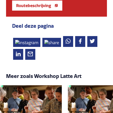
Routebeschrijving
Deel deze pagina
Meer zoals Workshop Latte Art