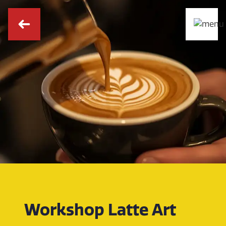
Workshop Latte Art