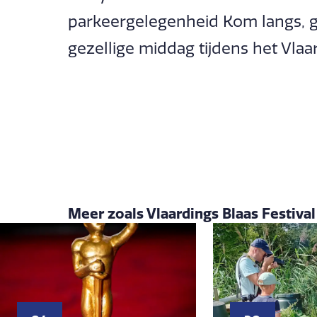
parkeergelegenheid Kom langs, g
gezellige middag tijdens het Vlaar
Meer zoals Vlaardings Blaas Festival