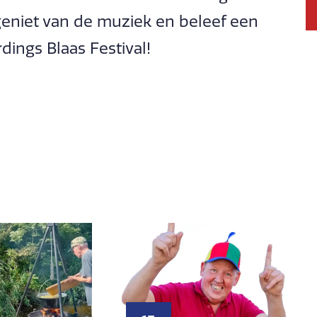
eniet van de muziek en beleef een
dings Blaas Festival!