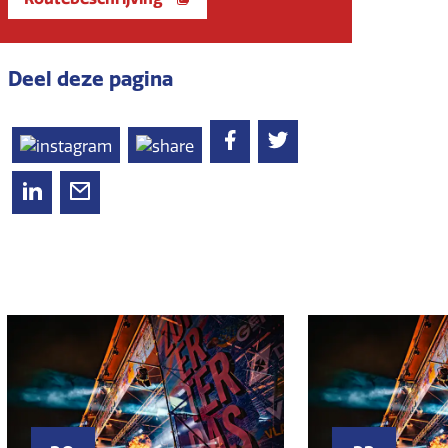
Deel deze pagina