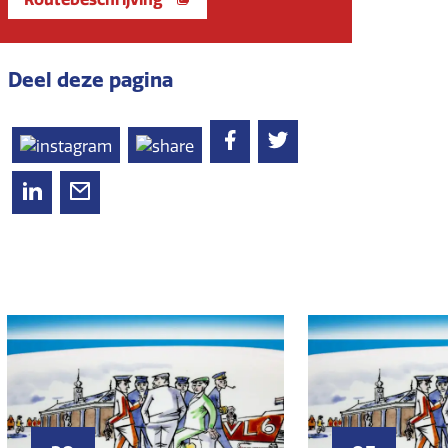
Deel deze pagina