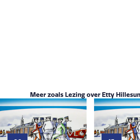
Meer zoals Lezing over Etty Hillesu