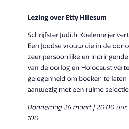
Lezing over Etty Hillesum
Schrijfster Judith Koelemeijer ver
Een Joodse vrouw die in de oorlo
zeer persoonlijke en indringende
van de oorlog en Holocaust vertel
gelegenheid om boeken te laten 
aanwezig met een ruime selectie 
Donderdag 26 maart | 20.00 uur. 
100