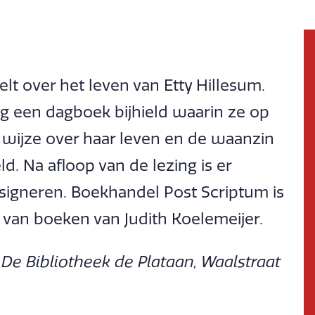
telt over het leven van Etty Hillesum.
g een dagboek bijhield waarin ze op
 wijze over haar leven en de waanzin
d. Na afloop van de lezing is er
signeren. Boekhandel Post Scriptum is
van boeken van Judith Koelemeijer.
De Bibliotheek de Plataan, Waalstraat