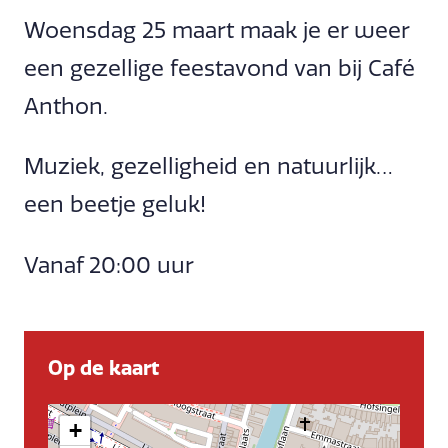
Woensdag 25 maart maak je er weer
een gezellige feestavond van bij Café
Anthon.
Muziek, gezelligheid en natuurlijk…
een beetje geluk!
Vanaf 20:00 uur
Op de kaart
+