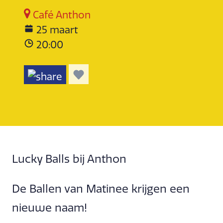
Café Anthon
25 maart
20:00
Lucky Balls bij Anthon
De Ballen van Matinee krijgen een
nieuwe naam!