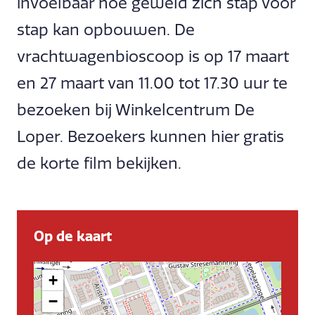
invoelbaar hoe geweld zich stap voor
stap kan opbouwen. De
vrachtwagenbioscoop is op 17 maart
en 27 maart van 11.00 tot 17.30 uur te
bezoeken bij Winkelcentrum De
Loper. Bezoekers kunnen hier gratis
de korte film bekijken.
Op de kaart
+
−