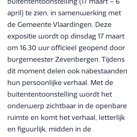
buitententoonstelling (17 maart – 6
april) te zien, in samenwerking met
de Gemeente Vlaardingen. Deze
expositie wordt op dinsdag 17 maart
om 16.30 uur officieel geopend door
burgemeester Zevenbergen. Tijdens
dit moment delen ook nabestaanden
hun persoonlijke verhaal. Met de
buitententoonstelling wordt het
onderwerp zichtbaar in de openbare
ruimte en komt het verhaal, letterlijk
en figuurlijk, midden in de