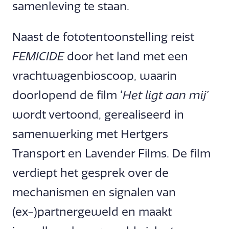
samenleving te staan.
Naast de fototentoonstelling reist
FEMICIDE
door het land met een
vrachtwagenbioscoop, waarin
doorlopend de film ‘
Het ligt aan mij’
wordt vertoond, gerealiseerd in
samenwerking met Hertgers
Transport en Lavender Films. De film
verdiept het gesprek over de
mechanismen en signalen van
(ex-)partnergeweld en maakt