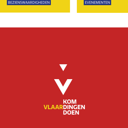
BEZIENSWAARDIGHEDEN
EVENEMENTEN