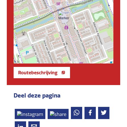
Routebeschrijving
Deel deze pagina