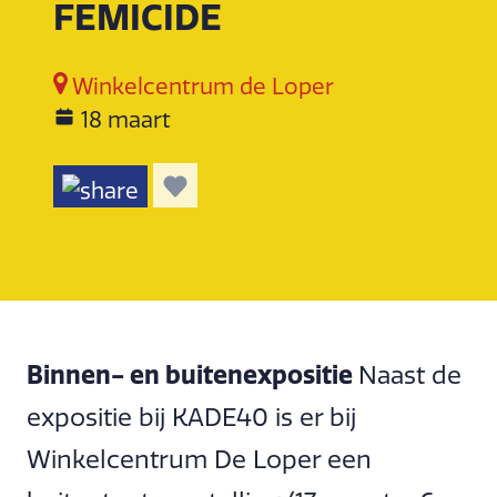
FEMICIDE
Winkelcentrum de Loper
18 maart
Binnen- en buitenexpositie
Naast de
expositie bij KADE40 is er bij
Winkelcentrum De Loper een