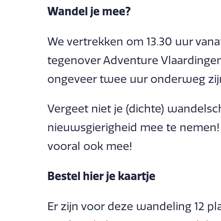
Wandel je mee?
We vertrekken om 13.30 uur vanaf
tegenover Adventure Vlaardingen
ongeveer twee uur onderweg zij
Vergeet niet je (dichte) wandelsc
nieuwsgierigheid mee te nemen! 
vooral ook mee!
Bestel hier je kaartje
Er zijn voor deze wandeling 12 pl