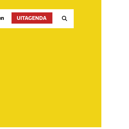
en
UITAGENDA