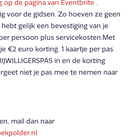
g op de pagina van Eventbrite
.
ig voor de gidsen. Zo hoeven ze geen
 hebt gelijk een bevestiging van je
 per persoon plus servicekosten.Met
 je €2 euro korting. 1 kaartje per pas.
RIJWILLIGERSPAS in en de korting
rgeet niet je pas mee te nemen naar
en, mail dan naar
ekpolder.nl