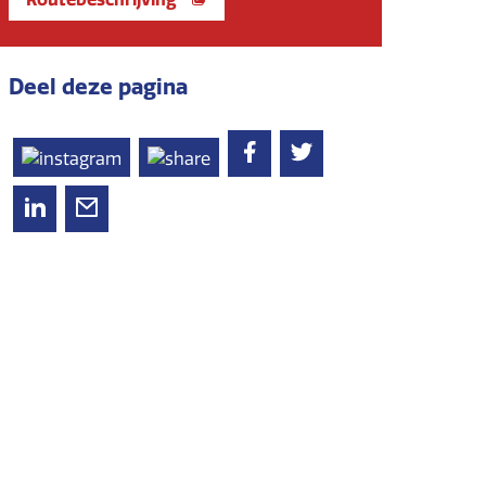
Deel deze pagina