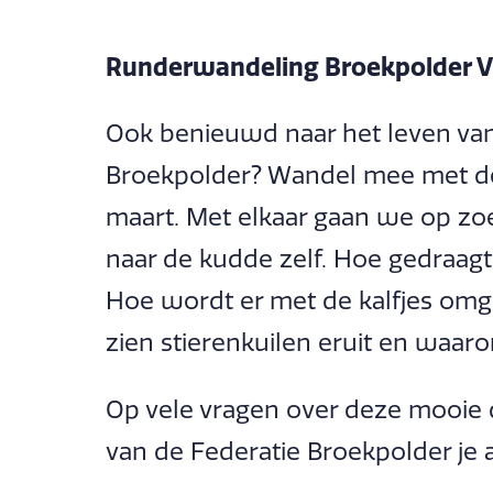
Runderwandeling Broekpolder V
Ook benieuwd naar het leven va
Broekpolder? Wandel mee met d
maart. Met elkaar gaan we op zo
naar de kudde zelf. Hoe gedraagt 
Hoe wordt er met de kalfjes omg
zien stierenkuilen eruit en waa
Op vele vragen over deze mooie
van de Federatie Broekpolder je