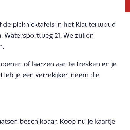
 de picknicktafels in het Klauterwoud
, Watersportweg 21. We zullen
n.
hoenen of laarzen aan te trekken en je
Heb je een verrekijker, neem die
aatsen beschikbaar. Koop nu je kaartje