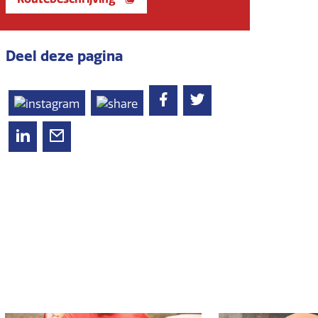
Deel deze pagina