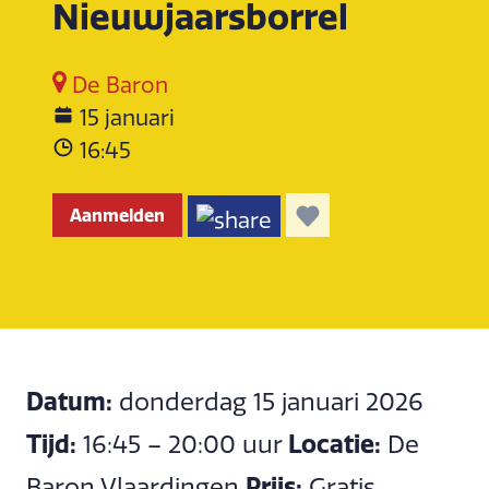
Nieuwjaarsborrel
De Baron
15 januari
16:45
Aanmelden
Datum:
donderdag 15 januari 2026
Tijd:
Locatie:
16:45 – 20:00 uur
De
Prijs:
Baron Vlaardingen
Gratis