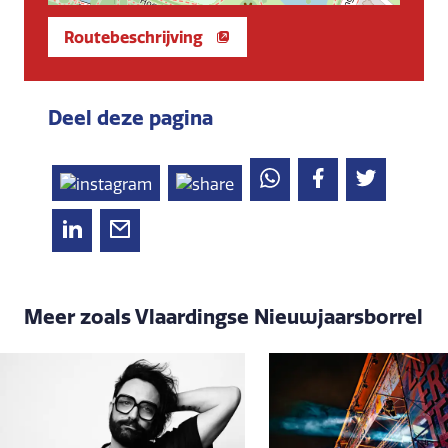
Routebeschrijving
Deel deze pagina
Meer zoals Vlaardingse Nieuwjaarsborrel