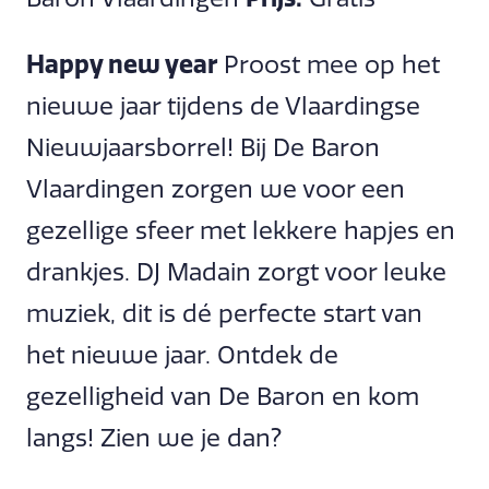
Happy new year
Proost mee op het
nieuwe jaar tijdens de Vlaardingse
Nieuwjaarsborrel! Bij De Baron
Vlaardingen zorgen we voor een
gezellige sfeer met lekkere hapjes en
drankjes. DJ Madain zorgt voor leuke
muziek, dit is dé perfecte start van
het nieuwe jaar. Ontdek de
gezelligheid van De Baron en kom
langs! Zien we je dan?