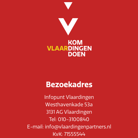
Bezoekadres
Infopunt Vlaardingen
Westhavenkade 53a
3131 AG Vlaardingen
Tel: 010-3100840
E-mail: info@vlaardingenpartners.nl
KvK: 71555544