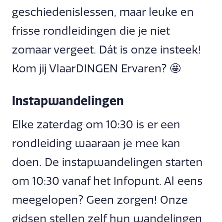
geschiedenislessen, maar leuke en
frisse rondleidingen die je niet
zomaar vergeet. Dát is onze insteek!
Kom jij VlaarDINGEN Ervaren? 🤩
Instapwandelingen
Elke zaterdag om 10:30 is er een
rondleiding waaraan je mee kan
doen. De instapwandelingen starten
om 10:30 vanaf het Infopunt. Al eens
meegelopen? Geen zorgen! Onze
gidsen stellen zelf hun wandelingen