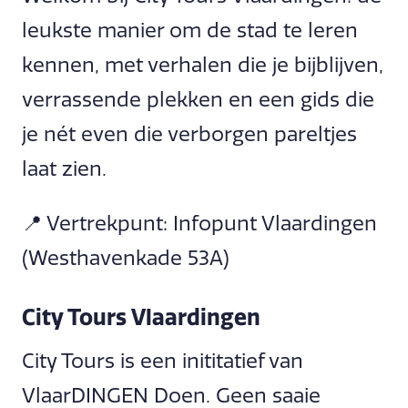
leukste manier om de stad te leren
kennen, met verhalen die je bijblijven,
verrassende plekken en een gids die
je nét even die verborgen pareltjes
laat zien.
📍 Vertrekpunt: Infopunt Vlaardingen
(Westhavenkade 53A)
City Tours Vlaardingen
City Tours is een inititatief van
VlaarDINGEN Doen. Geen saaie