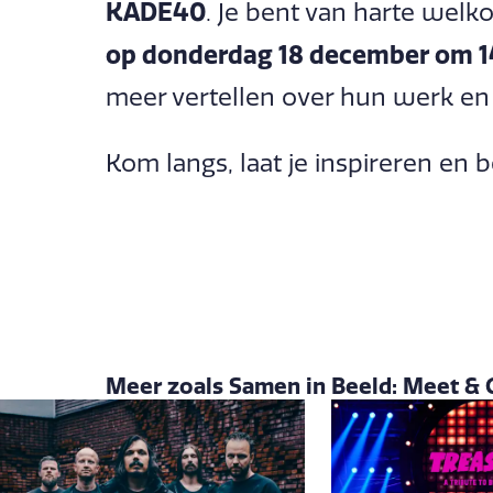
KADE40
. Je bent van harte welk
op donderdag 18 december om 1
meer vertellen over hun werk en
Kom langs, laat je inspireren en 
Meer zoals Samen in Beeld: Meet & 