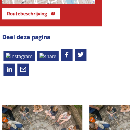
Routebeschrijving
Deel deze pagina