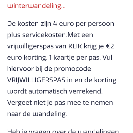
winterwandeling...
De kosten zijn 4 euro per persoon
plus servicekosten.Met een
vrijwilligerspas van KLIK krijg je €2
euro korting. 1 kaartje per pas. Vul
hiervoor bij de promocode
VRIJWILLIGERSPAS in en de korting
wordt automatisch verrekend.
Vergeet niet je pas mee te nemen
naar de wandeling.
Heb je vragen over de wandelingen,