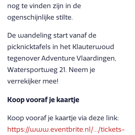
nog te vinden zijn in de
ogenschijnlijke stilte.
De wandeling start vanaf de
picknicktafels in het Klauterwoud
tegenover Adventure Vlaardingen,
Watersportweg 21. Neem je
verrekijker mee!
Koop vooraf je kaartje
Koop vooraf je kaartje via deze link:
https://www.eventbrite.nl/.../tickets-