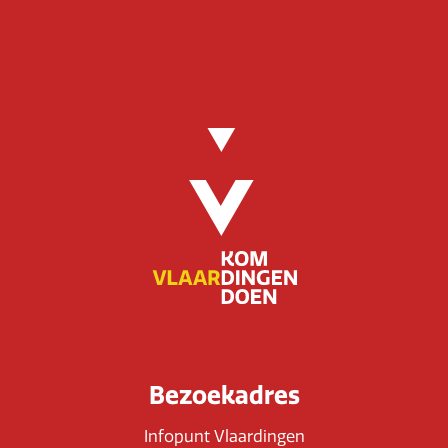
Bezoekadres
Infopunt Vlaardingen