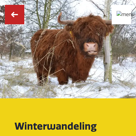
Winterwandeling