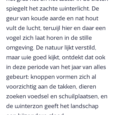
spiegelt het zachte winterlicht. De
geur van koude aarde en nat hout
vult de lucht, terwijl hier en daar een
vogel zich laat horen in de stille
omgeving. De natuur lijkt verstild,
maar wie goed kijkt, ontdekt dat ook
in deze periode van het jaar van alles
gebeurt: knoppen vormen zich al
voorzichtig aan de takken, dieren
zoeken voedsel en schuilplaatsen, en
de winterzon geeft het landschap