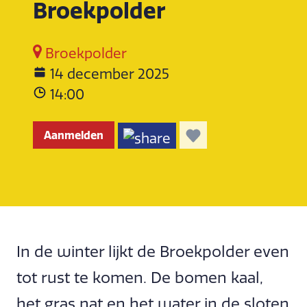
Broekpolder
Broekpolder
14 december 2025
14:00
Aanmelden
In de winter lijkt de Broekpolder even
tot rust te komen. De bomen kaal,
het gras nat en het water in de sloten