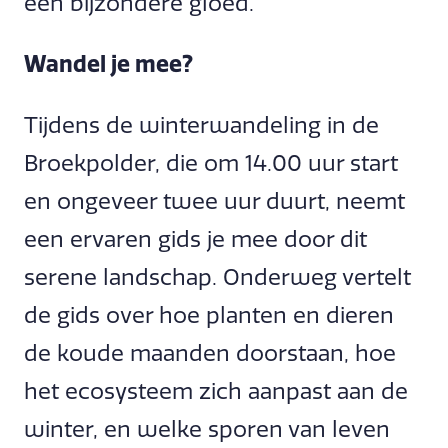
een bijzondere gloed.
Wandel je mee?
Tijdens de winterwandeling in de
Broekpolder, die om 14.00 uur start
en ongeveer twee uur duurt, neemt
een ervaren gids je mee door dit
serene landschap. Onderweg vertelt
de gids over hoe planten en dieren
de koude maanden doorstaan, hoe
het ecosysteem zich aanpast aan de
winter, en welke sporen van leven