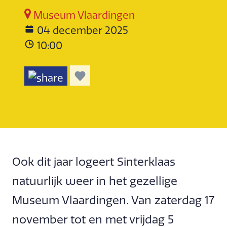
Museum Vlaardingen
04 december 2025
10:00
Ook dit jaar logeert Sinterklaas
natuurlijk weer in het gezellige
Museum Vlaardingen. Van zaterdag 17
november tot en met vrijdag 5