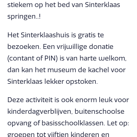
stiekem op het bed van Sinterklaas
springen..!
Het Sinterklaashuis is gratis te
bezoeken. Een vrijwillige donatie
(contant of PIN) is van harte welkom,
dan kan het museum de kachel voor
Sinterklaas lekker opstoken.
Deze activiteit is ook enorm leuk voor
kinderdagverblijven, buitenschoolse
opvang of basisschoolklassen. Let op:
groepen tot vijftien kinderen en