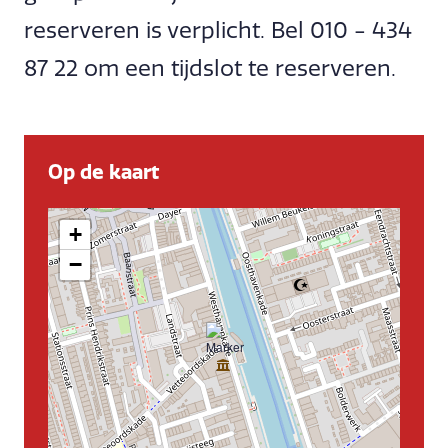
reserveren is verplicht. Bel 010 - 434
87 22 om een tijdslot te reserveren.
Op de kaart
+
−