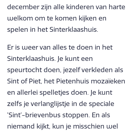
december zijn alle kinderen van harte
welkom om te komen kijken en
spelen in het Sinterklaashuis.
Er is weer van alles te doen in het
Sinterklaashuis. Je kunt een
speurtocht doen, jezelf verkleden als
Sint of Piet, het Pietenhuis mozaïeken
en allerlei spelletjes doen. Je kunt
zelfs je verlanglijstje in de speciale
‘Sint’-brievenbus stoppen. En als
niemand kijkt, kun je misschien wel