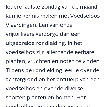
Iedere laatste zondag van de maand
kun je kennis maken met Voedselbos
Vlaardingen. Een van onze
vrijwilligers verzorgd dan een
uitgebreide rondleiding. In het
voedselbos zijn allerhande eetbare
planten, vruchten en noten te vinden.
Tijdens de rondleiding leer je over de
achtergrond en het ontwerp van een
voedselbos en over de diverse
soorten planten en bomen. Het
voedselbos ligt aan de rand van de