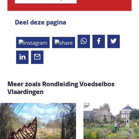
Deel deze pagina
Meer zoals Rondleiding Voedselbos
Vlaardingen