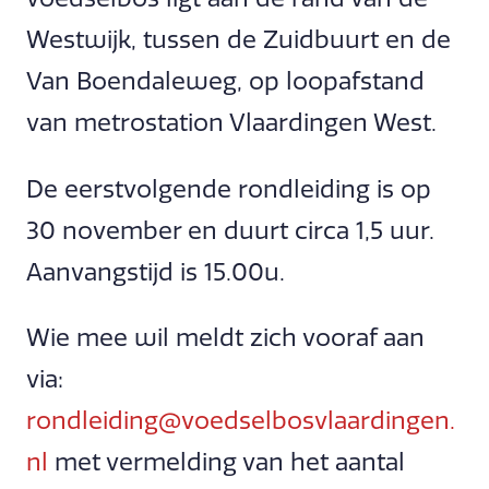
Westwijk, tussen de Zuidbuurt en de
Van Boendaleweg, op loopafstand
van metrostation Vlaardingen West.
De eerstvolgende rondleiding is op
30 november en duurt circa 1,5 uur.
Aanvangstijd is 15.00u.
Wie mee wil meldt zich vooraf aan
via:
rondleiding@voedselbosvlaardingen.
nl
met vermelding van het aantal