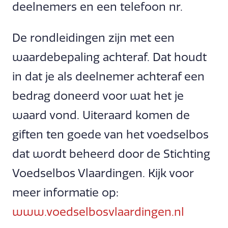
deelnemers en een telefoon nr.
De rondleidingen zijn met een
waardebepaling achteraf. Dat houdt
in dat je als deelnemer achteraf een
bedrag doneerd voor wat het je
waard vond. Uiteraard komen de
giften ten goede van het voedselbos
dat wordt beheerd door de Stichting
Voedselbos Vlaardingen. Kijk voor
meer informatie op:
www.voedselbosvlaardingen.nl