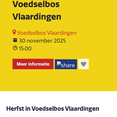
Voedselbos
Vlaardingen
Voedselbos Vlaardingen
30 november 2025
15:00
Meer informatie
Herfst in Voedselbos Vlaardingen