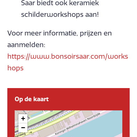
Saar biedt ook keramiek
schilderworkshops aan!
Voor meer informatie, prijzen en
aanmelden:
https://www.bonsoirsaar.com/works
hops
Op de kaart
+
−