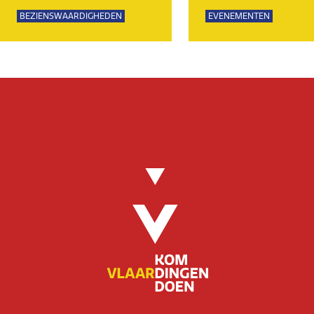
BEZIENSWAARDIGHEDEN
EVENEMENTEN