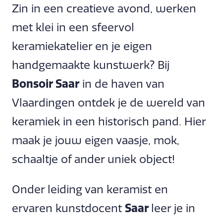
Zin in een creatieve avond, werken
met klei in een sfeervol
keramiekatelier en je eigen
handgemaakte kunstwerk? Bij
Bonsoir Saar
in de haven van
Vlaardingen ontdek je de wereld van
keramiek in een historisch pand. Hier
maak je jouw eigen vaasje, mok,
schaaltje of ander uniek object!
Onder leiding van keramist en
ervaren kunstdocent
Saar
leer je in