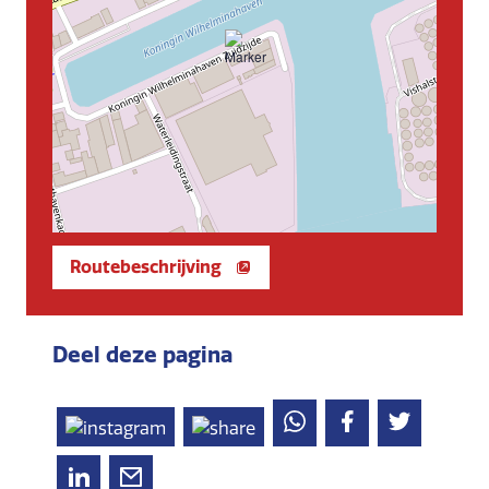
Routebeschrijving
Deel deze pagina