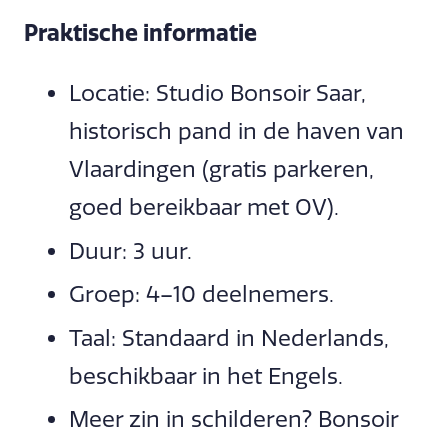
Praktische informatie
Locatie: Studio Bonsoir Saar,
historisch pand in de haven van
Vlaardingen (gratis parkeren,
goed bereikbaar met OV).
Duur: 3 uur.
Groep: 4–10 deelnemers.
Taal: Standaard in Nederlands,
beschikbaar in het Engels.
Meer zin in schilderen? Bonsoir