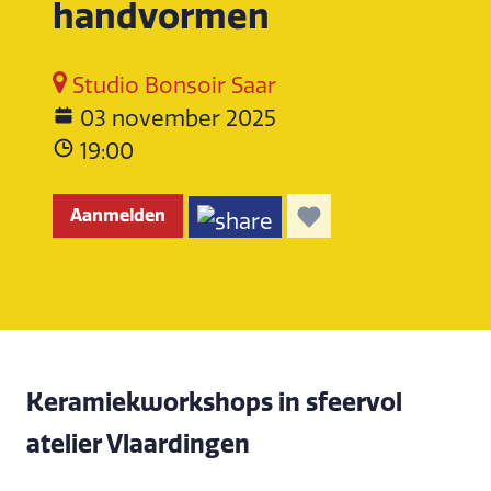
handvormen
Studio Bonsoir Saar
03 november 2025
19:00
Aanmelden
Keramiekworkshops in sfeervol
atelier Vlaardingen