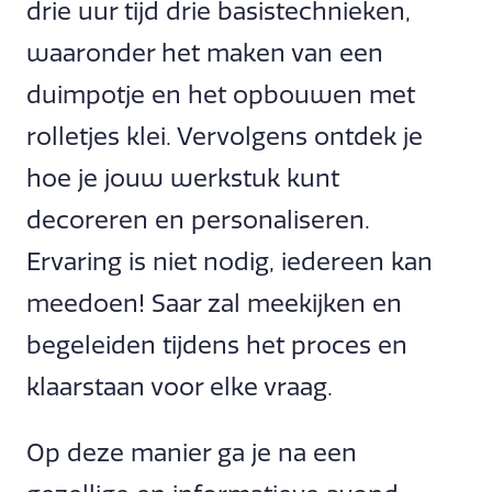
drie uur tijd drie basistechnieken,
waaronder het maken van een
duimpotje en het opbouwen met
rolletjes klei. Vervolgens ontdek je
hoe je jouw werkstuk kunt
decoreren en personaliseren.
Ervaring is niet nodig, iedereen kan
meedoen! Saar zal meekijken en
begeleiden tijdens het proces en
klaarstaan voor elke vraag.
Op deze manier ga je na een