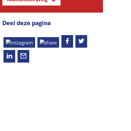
Deel deze pagina