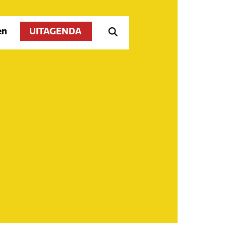
en
UITAGENDA