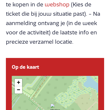
te kopen in de
webshop
(Kies de
ticket die bij jouw situatie past). - Na
aanmelding ontvang je (in de week
voor de activiteit) de laatste info en
precieze verzamel locatie.
Op de kaart
+
−