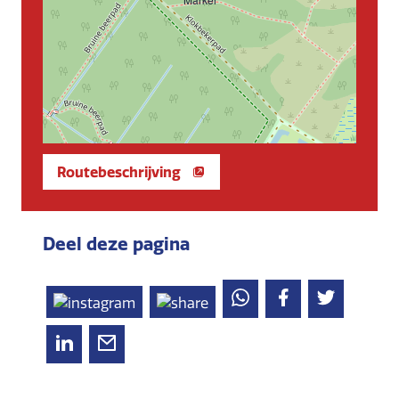
Routebeschrijving
Deel deze pagina