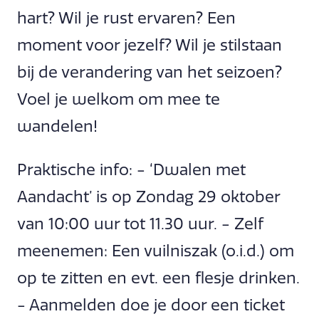
hart? Wil je rust ervaren? Een
moment voor jezelf? Wil je stilstaan
bij de verandering van het seizoen?
Voel je welkom om mee te
wandelen!
Praktische info: - ‘Dwalen met
Aandacht’ is op Zondag 29 oktober
van 10:00 uur tot 11.30 uur. - Zelf
meenemen: Een vuilniszak (o.i.d.) om
op te zitten en evt. een flesje drinken.
- Aanmelden doe je door een ticket