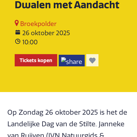
Dwalen met Aandacht
Broekpolder
26 oktober 2025
10:00
Tickets kopen
Op Zondag 26 oktober 2025 is het de
Landelijke Dag van de Stilte. Janneke
van Ruijven (IVN Natuurgids &