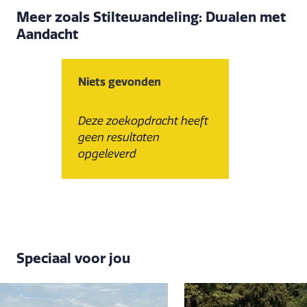
Meer zoals Stiltewandeling: Dwalen met
Aandacht
Niets gevonden
Deze zoekopdracht heeft
geen resultaten
opgeleverd
Speciaal voor jou