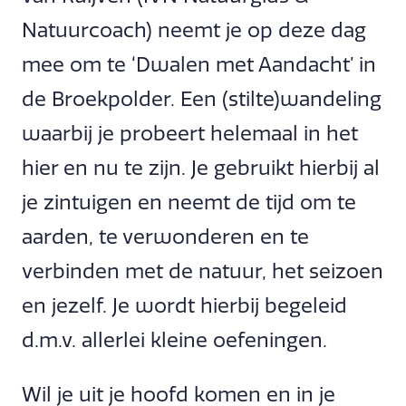
Natuurcoach) neemt je op deze dag
mee om te ‘Dwalen met Aandacht’ in
de Broekpolder. Een (stilte)wandeling
waarbij je probeert helemaal in het
hier en nu te zijn. Je gebruikt hierbij al
je zintuigen en neemt de tijd om te
aarden, te verwonderen en te
verbinden met de natuur, het seizoen
en jezelf. Je wordt hierbij begeleid
d.m.v. allerlei kleine oefeningen.
Wil je uit je hoofd komen en in je