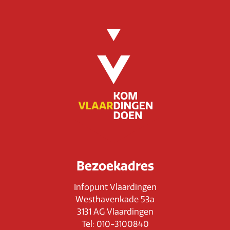
Bezoekadres
Infopunt Vlaardingen
Westhavenkade 53a
3131 AG Vlaardingen
Tel: 010-3100840