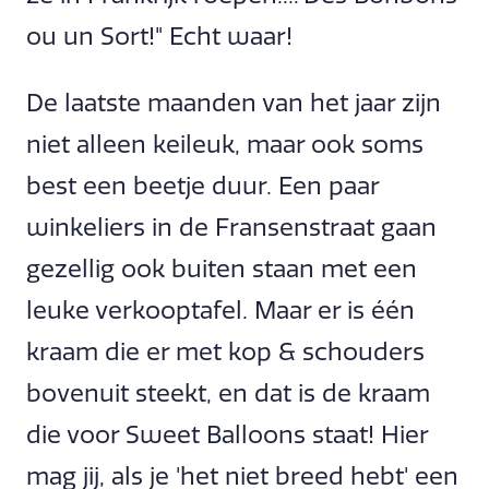
ou un Sort!" Echt waar!
De laatste maanden van het jaar zijn
niet alleen keileuk, maar ook soms
best een beetje duur. Een paar
winkeliers in de Fransenstraat gaan
gezellig ook buiten staan met een
leuke verkooptafel. Maar er is één
kraam die er met kop & schouders
bovenuit steekt, en dat is de kraam
die voor Sweet Balloons staat! Hier
mag jij, als je 'het niet breed hebt' een