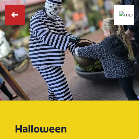
Halloween