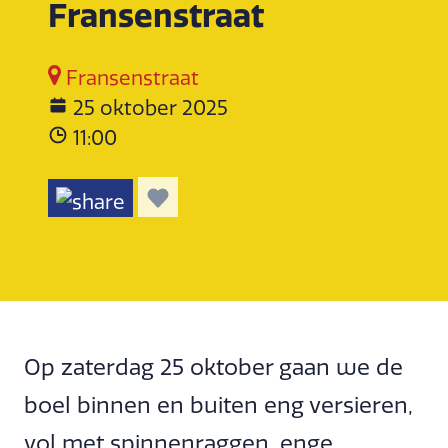
Fransenstraat
Fransenstraat
25 oktober 2025
11:00
Op zaterdag 25 oktober gaan we de
boel binnen en buiten eng versieren,
vol met spinnenraggen, enge