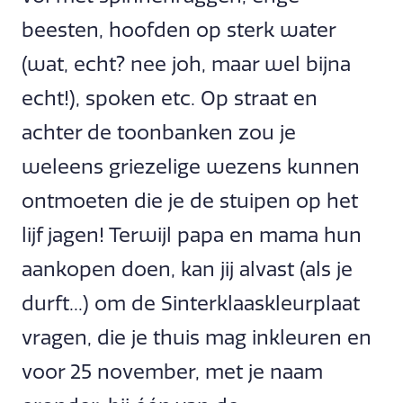
beesten, hoofden op sterk water
(wat, echt? nee joh, maar wel bijna
echt!), spoken etc. Op straat en
achter de toonbanken zou je
weleens griezelige wezens kunnen
ontmoeten die je de stuipen op het
lijf jagen! Terwijl papa en mama hun
aankopen doen, kan jij alvast (als je
durft...) om de Sinterklaaskleurplaat
vragen, die je thuis mag inkleuren en
voor 25 november, met je naam