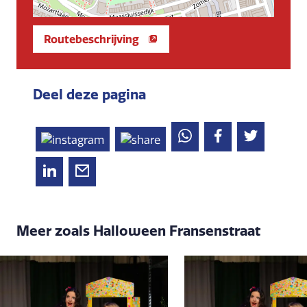
Routebeschrijving
Deel deze pagina
Meer zoals Halloween Fransenstraat