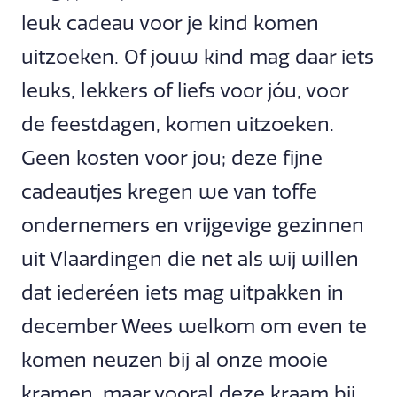
leuk cadeau voor je kind komen
uitzoeken. Of jouw kind mag daar iets
leuks, lekkers of liefs voor jóu, voor
de feestdagen, komen uitzoeken.
Geen kosten voor jou; deze fijne
cadeautjes kregen we van toffe
ondernemers en vrijgevige gezinnen
uit Vlaardingen die net als wij willen
dat iederéen iets mag uitpakken in
december Wees welkom om even te
komen neuzen bij al onze mooie
kramen, maar vooral deze kraam bij