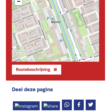
−
Routebeschrijving
Deel deze pagina