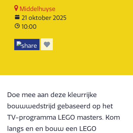
Middelhuyse
21 oktober 2025
10:00
Doe mee aan deze kleurrijke
bouwwedstrijd gebaseerd op het
TV-programma LEGO masters. Kom
langs en en bouw een LEGO