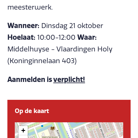
meesterwerk.
Wanneer:
Dinsdag 21 oktober
Hoelaat:
10:00-12:00
Waar:
Middelhuyse - Vlaardingen Holy
(Koninginnelaan 403)
Aanmelden is
verplicht!
Op de kaart
+