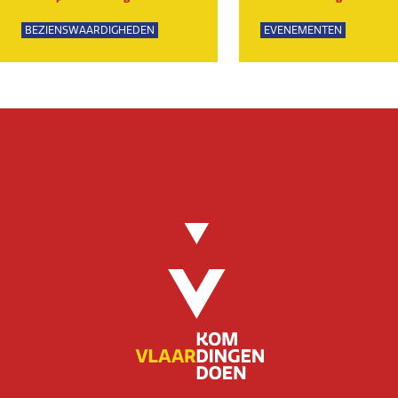
BEZIENSWAARDIGHEDEN
EVENEMENTEN