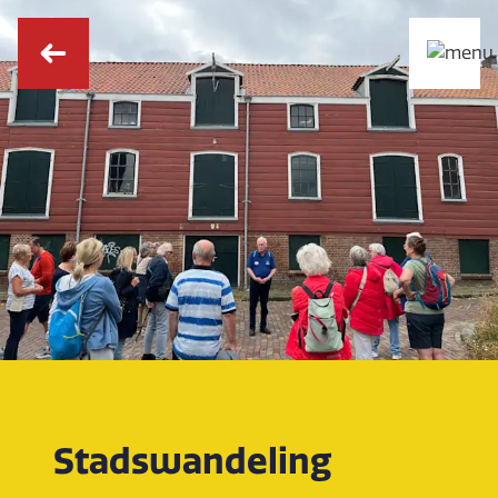
Stadswandeling