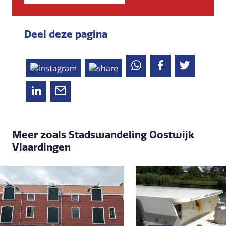
Deel deze pagina
Meer zoals Stadswandeling Oostwijk
Vlaardingen