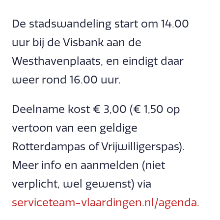
De stadswandeling start om 14.00
uur bij de Visbank aan de
Westhavenplaats, en eindigt daar
weer rond 16.00 uur.
Deelname kost € 3,00 (€ 1,50 op
vertoon van een geldige
Rotterdampas of Vrijwilligerspas).
Meer info en aanmelden (niet
verplicht, wel gewenst) via
serviceteam-vlaardingen.nl/agenda.