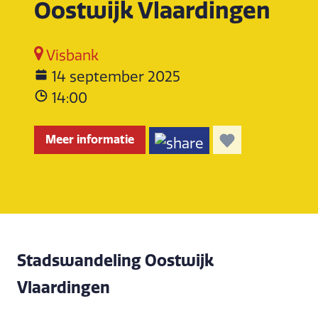
Oostwijk Vlaardingen
Visbank
14 september 2025
14:00
Meer informatie
Stadswandeling Oostwijk
Vlaardingen