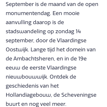
September is de maand van de open
monumentendag. Een mooie
aanvulling daarop is de
stadswandeling op zondag 14
september, door de Vlaardingse
Oostwijk. Lange tijd het domein van
de Ambachtsheren, en in de 19e
eeuw de eerste Vlaardingse
nieuwbouwwijk. Ontdek de
geschiedenis van het
Hollandiagebouw, de Scheveningse
buurt en nog veel meer.