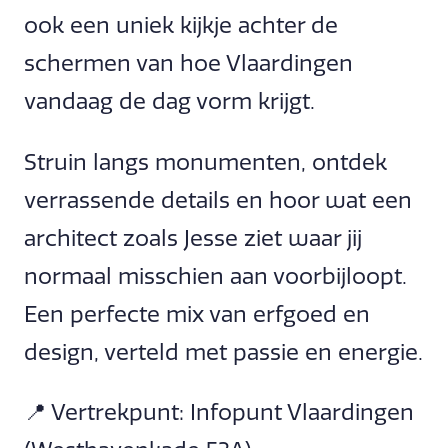
ook een uniek kijkje achter de
schermen van hoe Vlaardingen
vandaag de dag vorm krijgt.
Struin langs monumenten, ontdek
verrassende details en hoor wat een
architect zoals Jesse ziet waar jij
normaal misschien aan voorbijloopt.
Een perfecte mix van erfgoed en
design, verteld met passie en energie.
📍 Vertrekpunt: Infopunt Vlaardingen