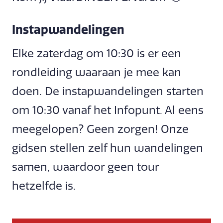
Instapwandelingen
Elke zaterdag om 10:30 is er een
rondleiding waaraan je mee kan
doen. De instapwandelingen starten
om 10:30 vanaf het Infopunt. Al eens
meegelopen? Geen zorgen! Onze
gidsen stellen zelf hun wandelingen
samen, waardoor geen tour
hetzelfde is.