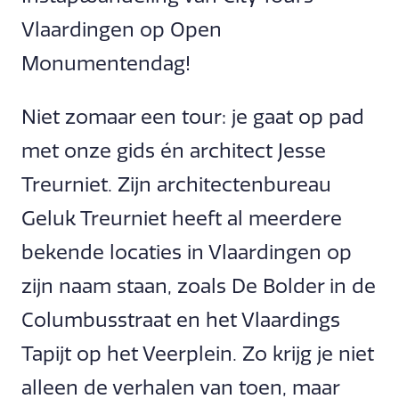
Vlaardingen op Open
Monumentendag!
Niet zomaar een tour: je gaat op pad
met onze gids én architect Jesse
Treurniet. Zijn architectenbureau
Geluk Treurniet heeft al meerdere
bekende locaties in Vlaardingen op
zijn naam staan, zoals De Bolder in de
Columbusstraat en het Vlaardings
Tapijt op het Veerplein. Zo krijg je niet
alleen de verhalen van toen, maar