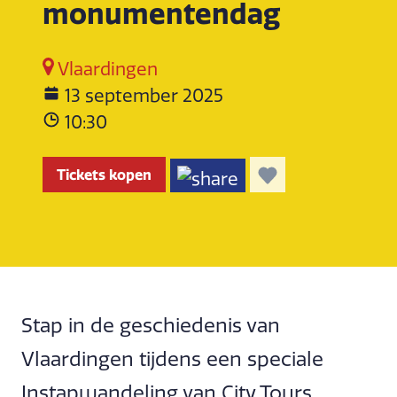
monumentendag
Vlaardingen
13 september 2025
10:30
Tickets kopen
Stap in de geschiedenis van
Vlaardingen tijdens een speciale
Instapwandeling van City Tours