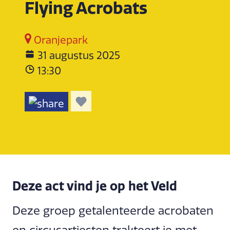
Flying Acrobats
Oranjepark
31 augustus 2025
13:30
Deze act vind je op het Veld
Deze groep getalenteerde acrobaten