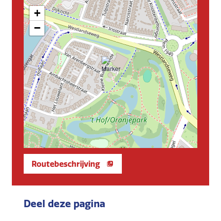
+
−
Routebeschrijving
Deel deze pagina