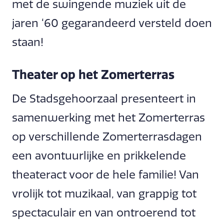
met de swingende muziek uit de
jaren ‘60 gegarandeerd versteld doen
staan!
Theater op het Zomerterras
De Stadsgehoorzaal presenteert in
samenwerking met het Zomerterras
op verschillende Zomerterrasdagen
een avontuurlijke en prikkelende
theateract voor de hele familie! Van
vrolijk tot muzikaal, van grappig tot
spectaculair en van ontroerend tot