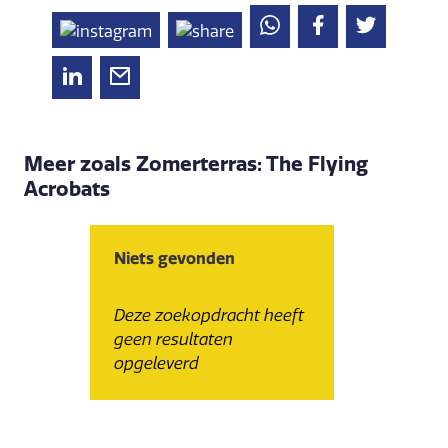
Meer zoals Zomerterras: The Flying
Acrobats
Niets gevonden
Deze zoekopdracht heeft
geen resultaten
opgeleverd