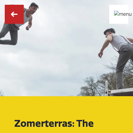
Zomerterras: The