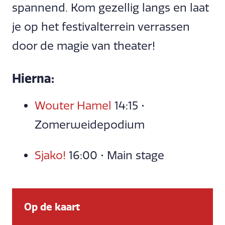
spannend. Kom gezellig langs en laat
je op het festivalterrein verrassen
door de magie van theater!
Hierna:
Wouter Hamel
14:15 •
Zomerweidepodium
Sjako!
16:00 • Main stage
Op de kaart