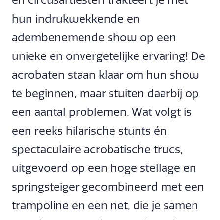
en circusartiesten trakteert je met
hun indrukwekkende en
adembenemende show op een
unieke en onvergetelijke ervaring! De
acrobaten staan klaar om hun show
te beginnen, maar stuiten daarbij op
een aantal problemen. Wat volgt is
een reeks hilarische stunts én
spectaculaire acrobatische trucs,
uitgevoerd op een hoge stellage en
springsteiger gecombineerd met een
trampoline en een net, die je samen