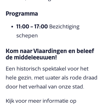
Programma
11:00 - 17:00
Bezichtiging
schepen
Kom naar Vlaardingen en beleef
de middeleeuwen!
Een historisch spektakel voor het
hele gezin, met water als rode draad
door het verhaal van onze stad.
Kijk voor meer informatie op