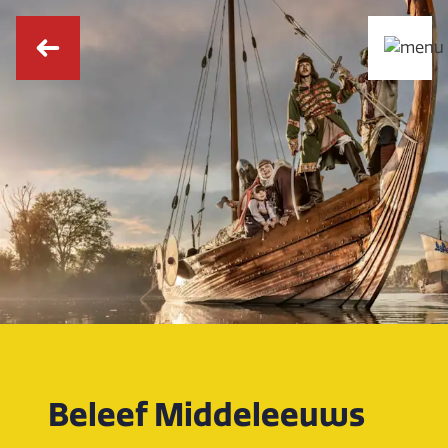
Beleef Middeleeuws