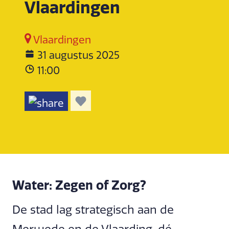
Vlaardingen
Vlaardingen
31 augustus 2025
11:00
Water: Zegen of Zorg?
De stad lag strategisch aan de