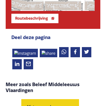
Routebeschrijving
Deel deze pagina
Meer zoals Beleef Middeleeuws
Vlaardingen