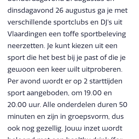
dinsdagavond 26 augustus ga je met
verschillende sportclubs en DJ's uit
Vlaardingen een toffe sportbeleving
neerzetten. Je kunt kiezen uit een
sport die het best bij je past of die je
gewoon een keer wilt uitproberen.
Per avond wordt er op 2 starttijden
sport aangeboden, om 19.00 en
20.00 uur. Alle onderdelen duren 50
minuten en zijn in groepsvorm, dus
ook nog gezellig. Jouw inzet wordt