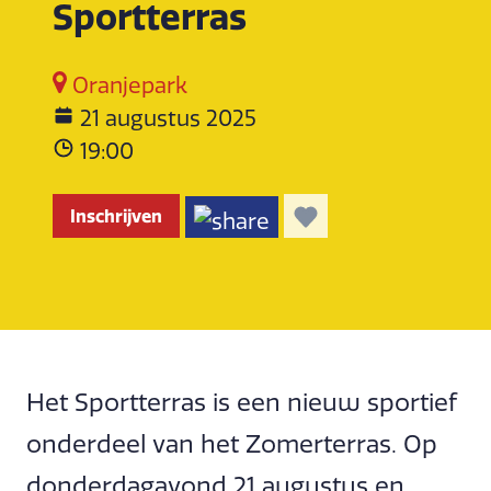
Sportterras
Oranjepark
21 augustus 2025
19:00
Inschrijven
Het Sportterras is een nieuw sportief
onderdeel van het Zomerterras. Op
donderdagavond 21 augustus en