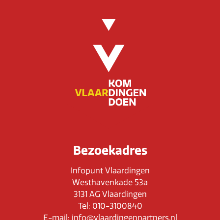
Bezoekadres
Infopunt Vlaardingen
Westhavenkade 53a
3131 AG Vlaardingen
Tel: 010-3100840
E-mail: info@vlaardingenpartners.nl