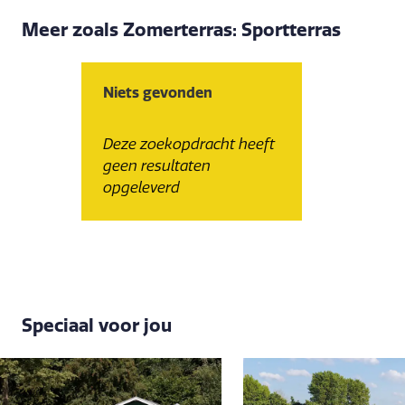
Meer zoals Zomerterras: Sportterras
Niets gevonden
Deze zoekopdracht heeft
geen resultaten
opgeleverd
Speciaal voor jou