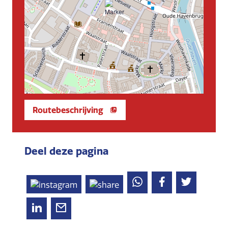
Routebeschrijving
Deel deze pagina