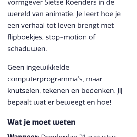
vormgever Sietse Koenders in de
wereld van animatie. Je leert hoe je
een verhaal tot leven brengt met
flipboekjes, stop-motion of
schaduwen.
Geen ingewikkelde
computerprogramma’s, maar
knutselen, tekenen en bedenken. Jij
bepaalt wat er beweegt en hoe!
Wat je moet weten
Wanneer: