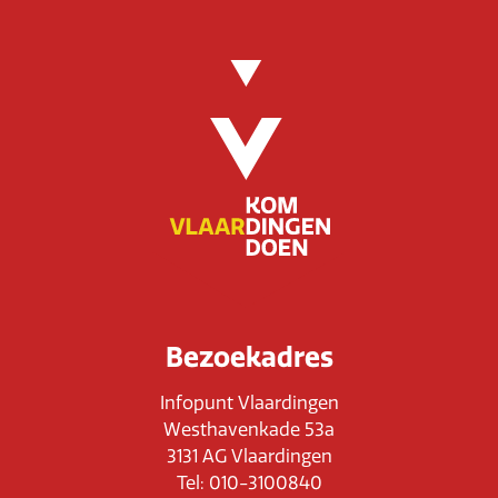
Bezoekadres
Infopunt Vlaardingen
Westhavenkade 53a
3131 AG Vlaardingen
Tel: 010-3100840