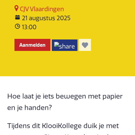
CJV Vlaardingen
21 augustus 2025
13:00
Aanmelden
Hoe laat je iets bewegen met papier
en je handen?
Tijdens dit KlooiKollege duik je met