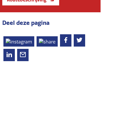
Deel deze pagina