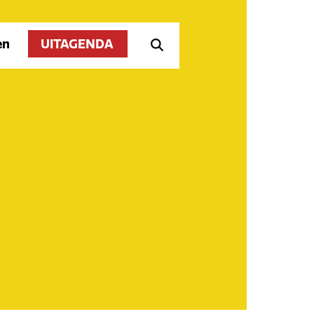
en
UITAGENDA