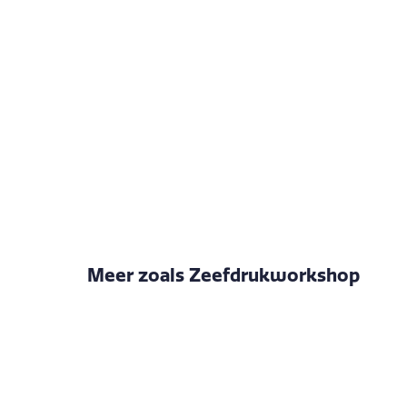
Meer zoals Zeefdrukworkshop