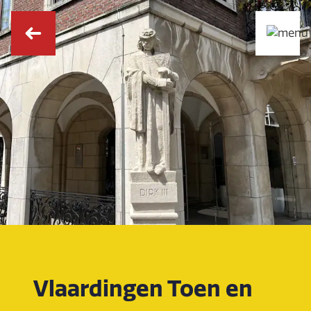
Vlaardingen Toen en