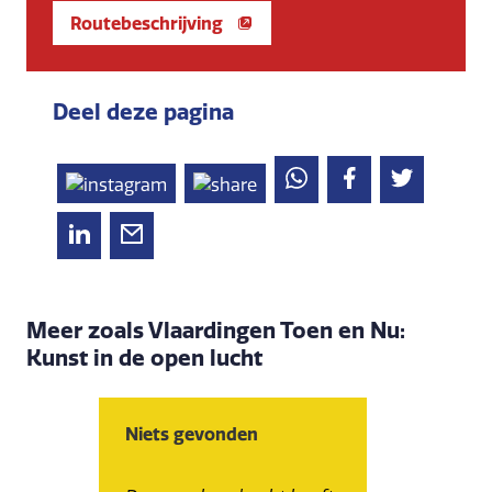
Routebeschrijving
Deel deze pagina
Meer zoals Vlaardingen Toen en Nu:
Kunst in de open lucht
Niets gevonden