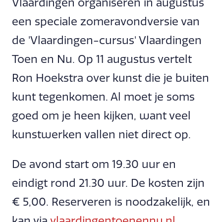
Vlaardingen organiseren in augustus
een speciale zomeravondversie van
de 'Vlaardingen-cursus' Vlaardingen
Toen en Nu. Op 11 augustus vertelt
Ron Hoekstra over kunst die je buiten
kunt tegenkomen. Al moet je soms
goed om je heen kijken, want veel
kunstwerken vallen niet direct op.
De avond start om 19.30 uur en
eindigt rond 21.30 uur. De kosten zijn
€ 5,00. Reserveren is noodzakelijk, en
kan via
vlaardingentoenennu.nl
.