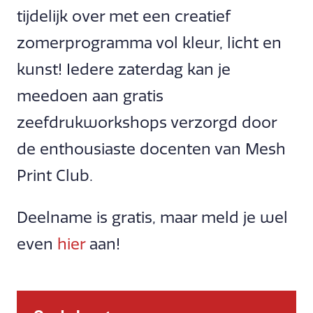
tijdelijk over met een creatief
zomerprogramma vol kleur, licht en
kunst! Iedere zaterdag kan je
meedoen aan gratis
zeefdrukworkshops verzorgd door
de enthousiaste docenten van Mesh
Print Club.
Deelname is gratis, maar meld je wel
even
hier
aan!