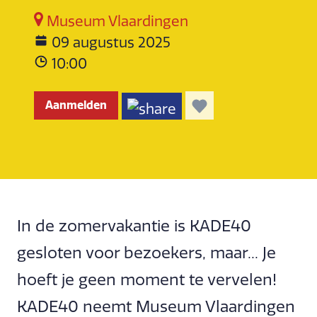
Museum Vlaardingen
09 augustus 2025
10:00
Aanmelden
In de zomervakantie is KADE40
gesloten voor bezoekers, maar... Je
hoeft je geen moment te vervelen!
KADE40 neemt Museum Vlaardingen