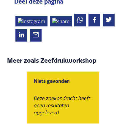
Deel deze pagina
Meer zoals Zeefdrukworkshop
Niets gevonden
Deze zoekopdracht heeft
geen resultaten
opgeleverd