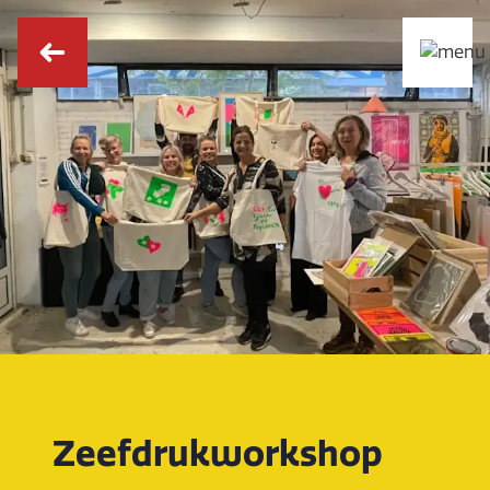
Zeefdrukworkshop