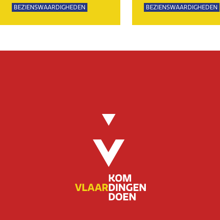
BEZIENSWAARDIGHEDEN
BEZIENSWAARDIGHEDEN