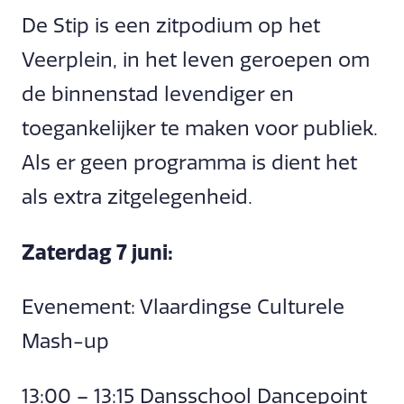
De Stip is een zitpodium op het
Veerplein, in het leven geroepen om
de binnenstad levendiger en
toegankelijker te maken voor publiek.
Als er geen programma is dient het
als extra zitgelegenheid.
Zaterdag 7 juni:
Evenement: Vlaardingse Culturele
Mash-up
13:00 – 13:15 Dansschool Dancepoint