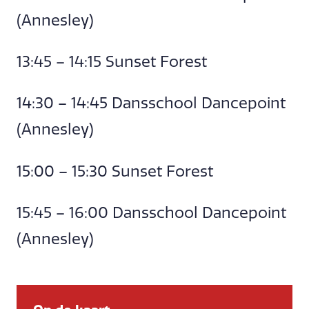
(Annesley)
13:45 – 14:15 Sunset Forest
14:30 – 14:45 Dansschool Dancepoint
(Annesley)
15:00 – 15:30 Sunset Forest
15:45 – 16:00 Dansschool Dancepoint
(Annesley)