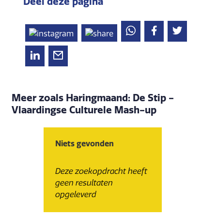
Deel deze pagina
Meer zoals Haringmaand: De Stip -
Vlaardingse Culturele Mash-up
Niets gevonden
Deze zoekopdracht heeft
geen resultaten
opgeleverd